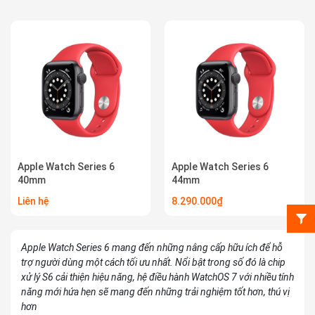
Apple Watch Series 6
Apple Watch Series 6
40mm
44mm
Liên hệ
8.290.000₫
Apple Watch Series 6 mang đến những nâng cấp hữu ích để hỗ
trợ người dùng một cách tối ưu nhất. Nổi bật trong số đó là chip
xử lý S6 cải thiện hiệu năng, hệ điều hành WatchOS 7 với nhiều tính
năng mới hứa hẹn sẽ mang đến những trải nghiệm tốt hơn, thú vị
hơn