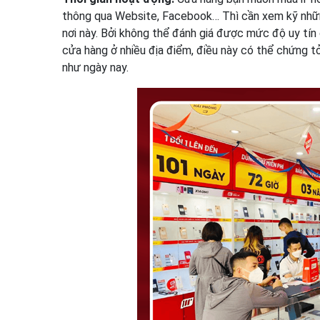
thông qua Website, Facebook… Thì cần xem kỹ những 
nơi này. Bởi không thể đánh giá được mức độ uy tín 
cửa hàng ở nhiều địa điểm, điều này có thể chứng tỏ
như ngày nay.