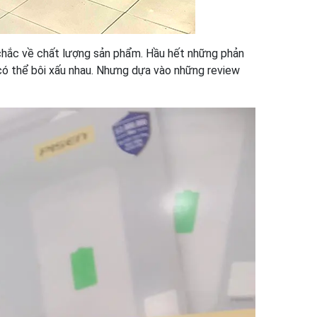
 chắc về chất lượng sản phẩm. Hầu hết những phản
có thể bôi xấu nhau. Nhưng dựa vào những review