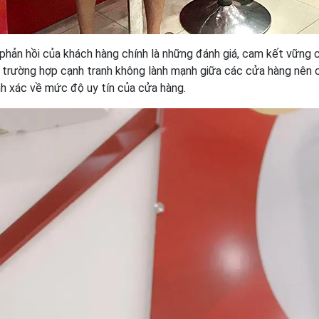
phản hồi của khách hàng chính là những đánh giá, cam kết vững
ố trường hợp cạnh tranh không lành mạnh giữa các cửa hàng nên 
nh xác về mức độ uy tín của cửa hàng.