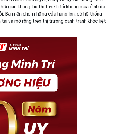
thời gian không lâu thì tuyệt đối không mua ở những
lỗi. Bạn nên chọn những cửa hàng lớn, có hệ thống
tại và mở rộng trên thị trường cạnh tranh khóc liệt