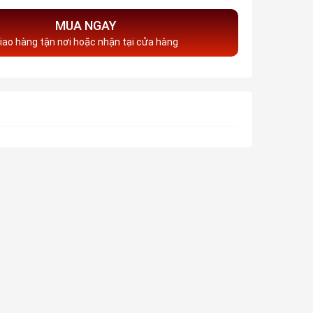
MUA NGAY
iao hàng tận nơi hoặc nhận tại cửa hàng