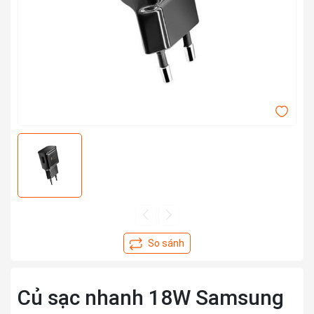
Củ sạc nhanh 18W Samsung