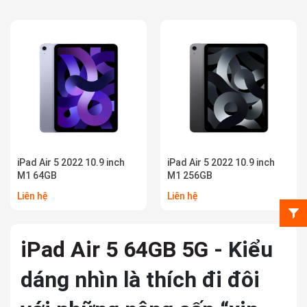
iPad Air 5 2022 10.9 inch
iPad Air 5 2022 10.9 inch
M1 64GB
M1 256GB
Liên hệ
Liên hệ
iPad Air 5 64GB 5G
- Kiểu
dáng nhìn là thích đi đôi