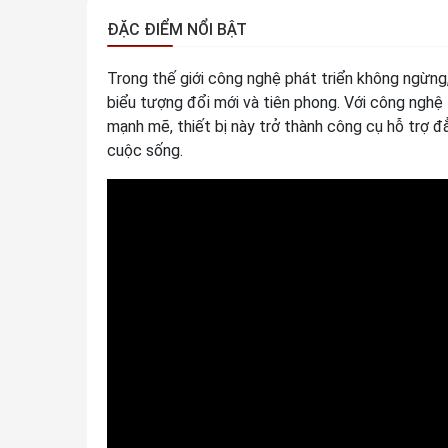
ĐẶC ĐIỂM NỔI BẬT
Trong thế giới công nghệ phát triển không ngừng
biểu tượng đổi mới và tiên phong. Với công nghệ ti
mạnh mẽ, thiết bị này trở thành công cụ hỗ trợ đ
cuộc sống.