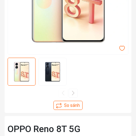
OPPO Reno 8T 5G