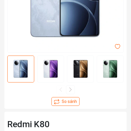
Redmi K80