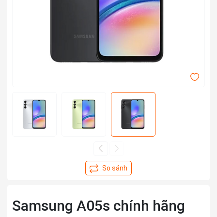
Samsung A05s chính hãng