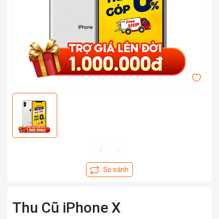
Thu Cũ iPhone X