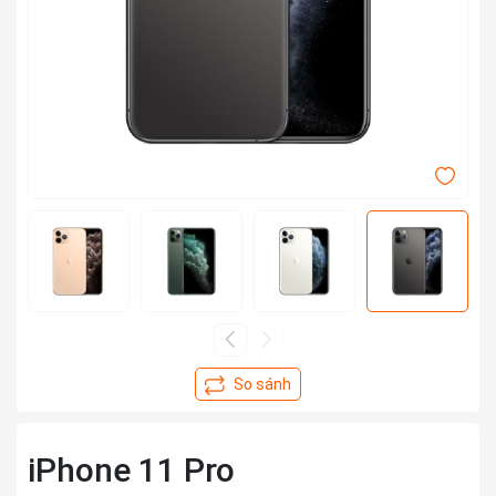
iPhone 11 Pro