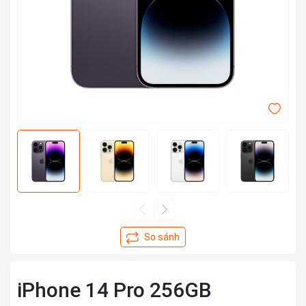
iPhone 14 Pro 256GB