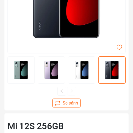
Mi 12S 256GB