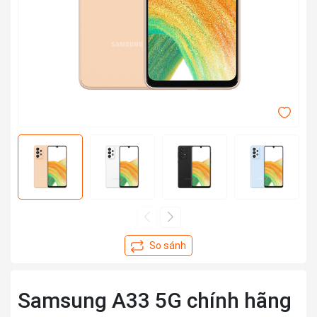
Samsung A33 5G chính hãng