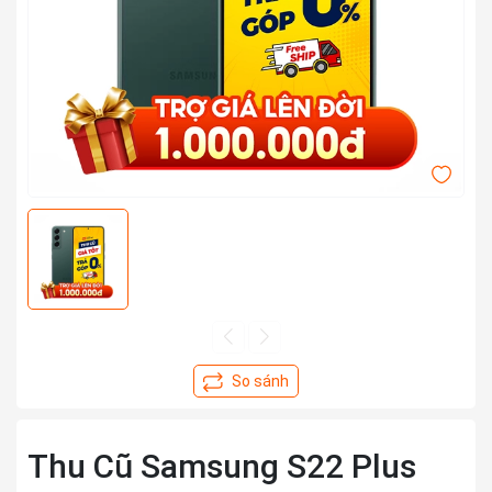
Thu Cũ Samsung S22 Plus