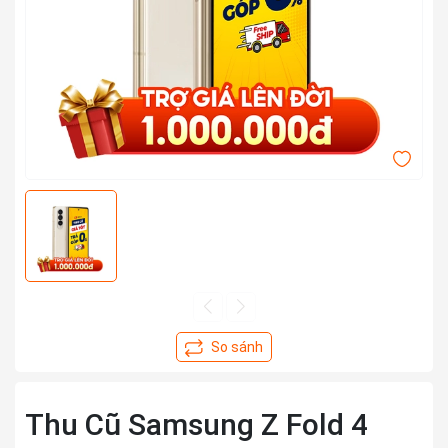
Thu Cũ Samsung Z Fold 4