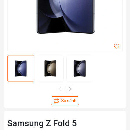
Samsung Z Fold 5